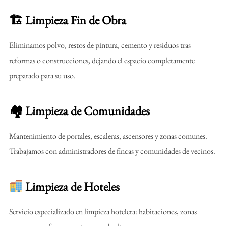
🏗 Limpieza Fin de Obra
Eliminamos polvo, restos de pintura, cemento y residuos tras
reformas o construcciones, dejando el espacio completamente
preparado para su uso.
🏘 Limpieza de Comunidades
Mantenimiento de portales, escaleras, ascensores y zonas comunes.
Trabajamos con administradores de fincas y comunidades de vecinos.
Limpieza de Hoteles
Servicio especializado en limpieza hotelera: habitaciones, zonas