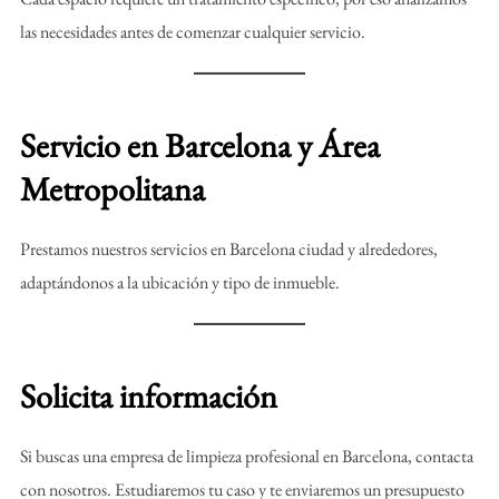
las necesidades antes de comenzar cualquier servicio.
Servicio en Barcelona y Área
Metropolitana
Prestamos nuestros servicios en Barcelona ciudad y alrededores,
adaptándonos a la ubicación y tipo de inmueble.
Solicita información
Si buscas una empresa de limpieza profesional en Barcelona, contacta
con nosotros. Estudiaremos tu caso y te enviaremos un presupuesto