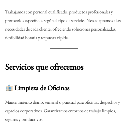
Trabajamos con personal cualificado, productos profesionales y
protocolos específicos según el tipo de servicio. Nos adaptamos a las
necesidades de cada cliente, ofreciendo soluciones personalizadas,
flexibilidad horaria y respuesta rápida.
Servicios que ofrecemos
Limpieza de Oficinas
Mantenimiento diario, semanal o puntual para oficinas, despachos y
espacios corporativos. Garantizamos entornos de trabajo limpios,
seguros y productivos.