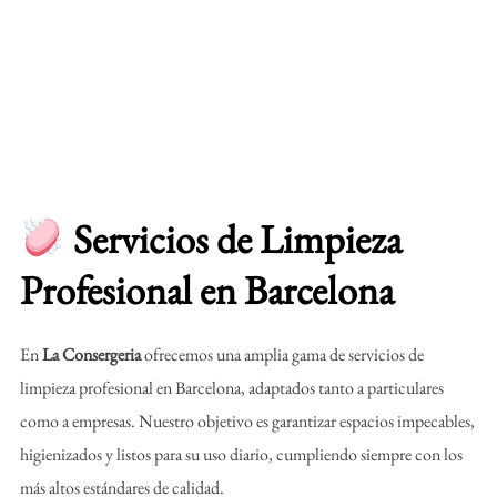
Servicios de Limpieza
Profesional en Barcelona
En
La Consergeria
ofrecemos una amplia gama de servicios de
limpieza profesional en Barcelona, adaptados tanto a particulares
como a empresas. Nuestro objetivo es garantizar espacios impecables,
higienizados y listos para su uso diario, cumpliendo siempre con los
más altos estándares de calidad.