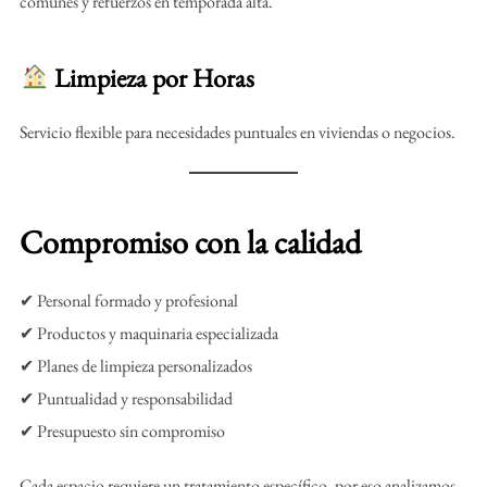
comunes y refuerzos en temporada alta.
Limpieza por Horas
Servicio flexible para necesidades puntuales en viviendas o negocios.
Compromiso con la calidad
✔ Personal formado y profesional
✔ Productos y maquinaria especializada
✔ Planes de limpieza personalizados
✔ Puntualidad y responsabilidad
✔ Presupuesto sin compromiso
Cada espacio requiere un tratamiento específico, por eso analizamos