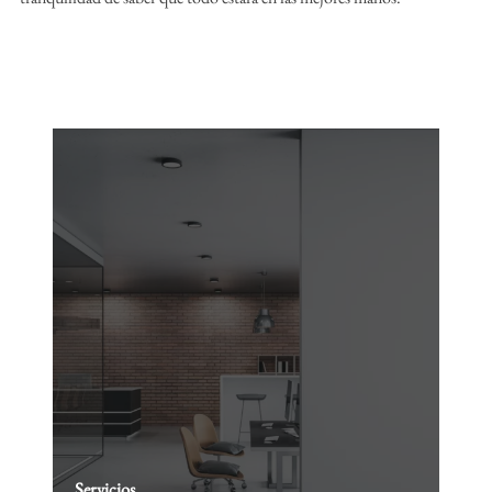
Servicios