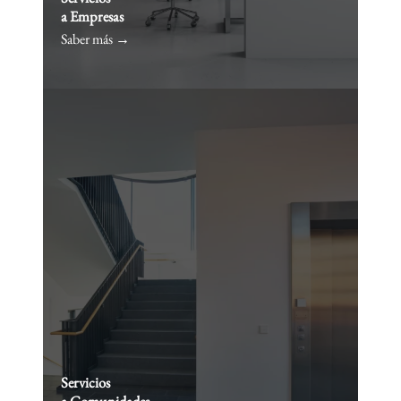
a Empresas
Saber más →
Servicios