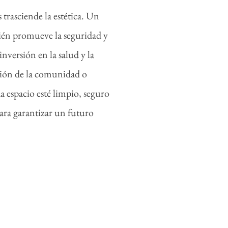
trasciende la estética. Un
mbién promueve la seguridad y
inversión en la salud y la
ación de la comunidad o
a espacio esté limpio, seguro
para garantizar un futuro