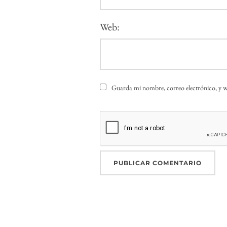
Web:
Guarda mi nombre, correo electrónico, y w