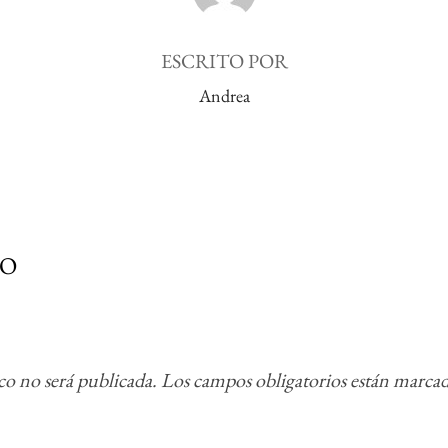
ESCRITO POR
Andrea
IO
co no será publicada.
Los campos obligatorios están marca