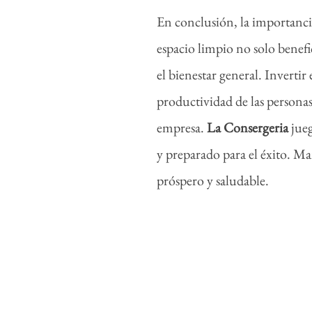
En conclusión, la importanci
espacio limpio no solo benefi
el bienestar general. Invertir
productividad de las personas
empresa.
La
Consergeria
jueg
y preparado para el éxito. Ma
próspero y saludable.