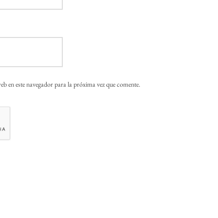
eb en este navegador para la próxima vez que comente.