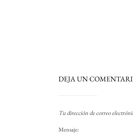
DEJA UN COMENTAR
Tu dirección de correo electróni
Mensaje: