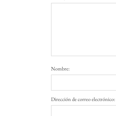
Nombre:
Dirección de correo electrónico: